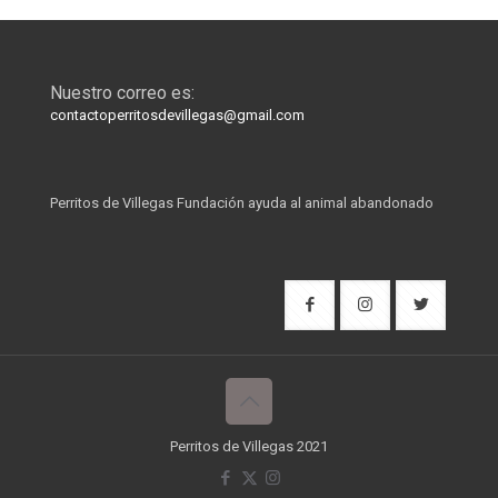
Nuestro correo es:
contactoperritosdevillegas@gmail.com
Perritos de Villegas Fundación ayuda al animal abandonado
Perritos de Villegas 2021