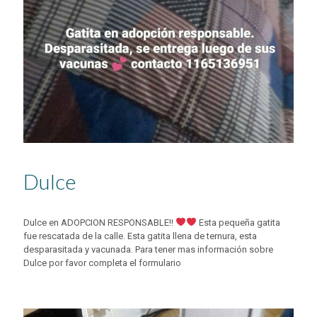
Dulce
Dulce en ADOPCION RESPONSABLE!!
Esta pequeña gatita
fue rescatada de la calle. Esta gatita llena de ternura, esta
desparasitada y vacunada. Para tener mas información sobre
Dulce por favor completa el formulario