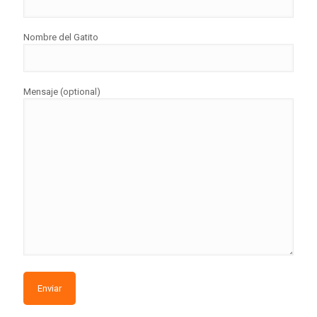
Nombre del Gatito
Mensaje (optional)