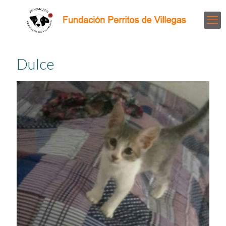
Dulce