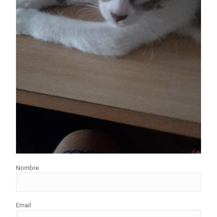
Nombre
Email