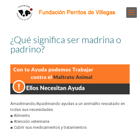
¿Qué significa ser madrina o
padrino?
Amadrinando/Apadrinando ayudas a un animalito rescatado en
todas sus necesidades.
■ Alimento
■ Atención veterinaria
■ Cubrir sus medicamentos y tratamientos