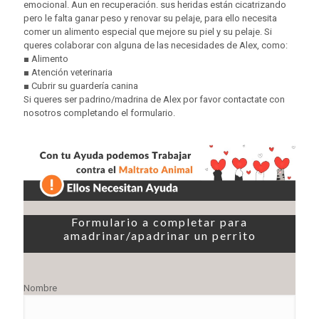
emocional. Aun en recuperación. sus heridas están cicatrizando
pero le falta ganar peso y renovar su pelaje, para ello necesita
comer un alimento especial que mejore su piel y su pelaje. Si
queres colaborar con alguna de las necesidades de Alex, como:
■ Alimento
■ Atención veterinaria
■ Cubrir su guardería canina
Si queres ser padrino/madrina de Alex por favor contactate con
nosotros completando el formulario.
Formulario a completar para
amadrinar/apadrinar un perrito
Nombre