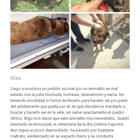
Alex
Llego a nosotros un pedido via mail por un animalito en mal
estado con la pata hinchada, bicheras, desnutrición y sarna. No
teniendo movilidad ni forma de llevarlo para hacerlo ver por parte
del adolescente que pedía por el, es que decidimos mandarlo a
buscar y hacerlo ver en la vete, sin saber exactamente el cuadro
clínico. Algo nos decia que este animalito nos necesitaba,. Quedó
internado en Bonzopet, la veterinaria de la dra Cristina Daprotis.
Aun sigue un poco desconfiado, ha pasado por bastante
maltrato, evidenciado en su aspecto fisico y su conducta