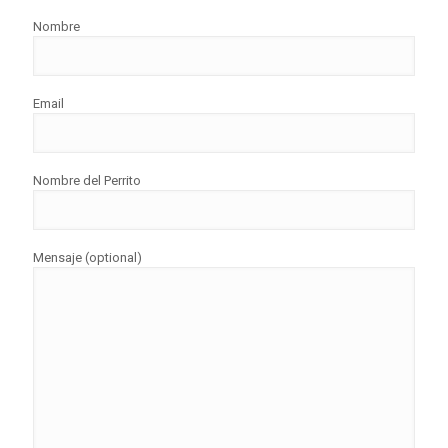
Nombre
Email
Nombre del Perrito
Mensaje (optional)