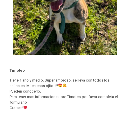
Timoteo
Tiene 1 año y medio. Super amoroso, se lleva con todos los
animales. Miren esos ojitos!!!
Pueden conocerlo.
Para tener mas informacion sobre Timoteo por favor completa el
formulario
Gracias!