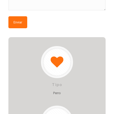
Tipo
Perro