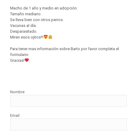
Macho de 1 año y medio en adopción.
Tamaño mediano.
Se lleva bien con otros perros.
Vacunas al día.
Desparasitado.
Miren esos ojitos!!!
Para tener mas información sobre Barto por favor completa el
formulario
Gracias!
Nombre
Email