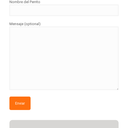
Nombre del Perrito
Mensaje (optional)