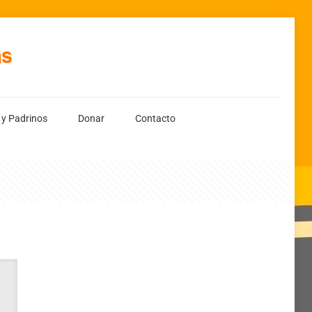
 y Padrinos
Donar
Contacto