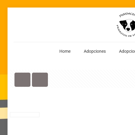
Home
Adopciones
Adopcio